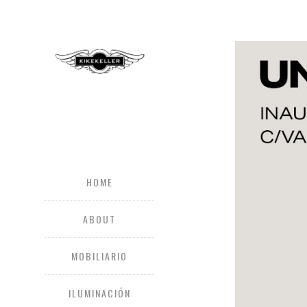
HOME
ABOUT
MOBILIARIO
ILUMINACIÓN