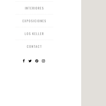
INTERIORES
EXPOSICIONES
LOS KELLER
CONTACT