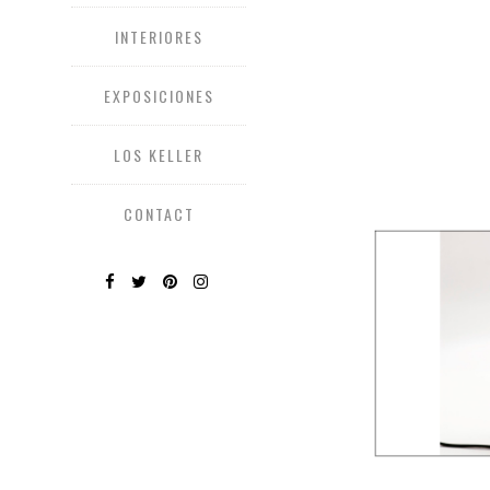
INTERIORES
EXPOSICIONES
LOS KELLER
CONTACT