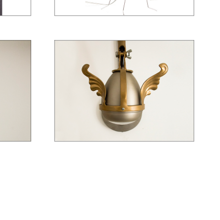
ILUMINACIÓN