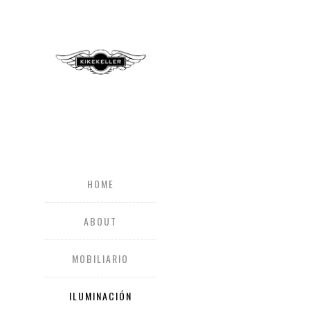
HOME
ABOUT
MOBILIARIO
ILUMINACIÓN