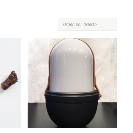
Orden por defecto