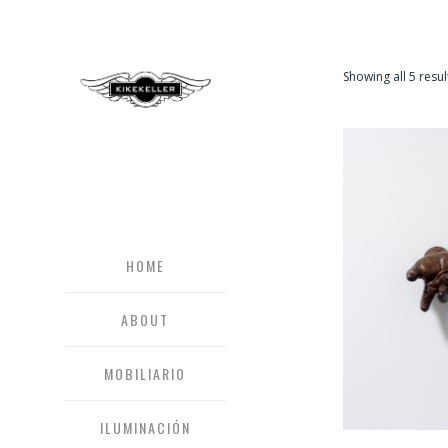
Showing all 5 resul
HOME
ABOUT
MOBILIARIO
ILUMINACIÓN