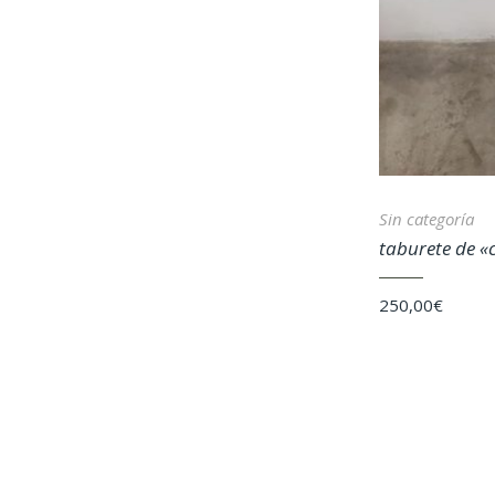
Sin categoría
taburete de 
250,00
€