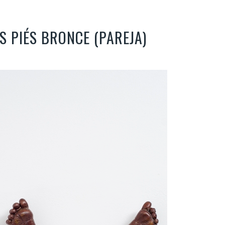
 PIÉS BRONCE (PAREJA)