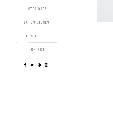
INTERIORES
EXPOSICIONES
LOS KELLER
CONTACT