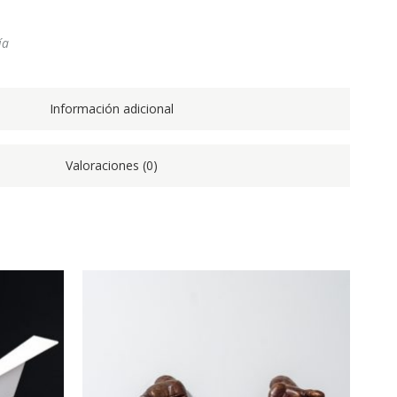
ía
Información adicional
Valoraciones (0)