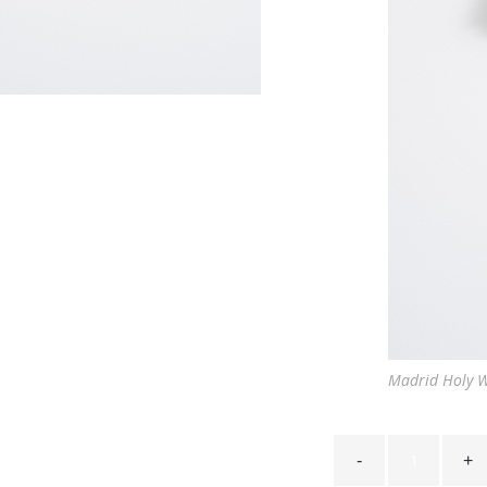
Madrid Holy 