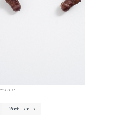
Week 2015
Añadir al carrito