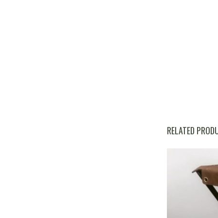
RELATED PROD