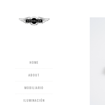
HOME
ABOUT
MOBILIARIO
ILUMINACIÓN