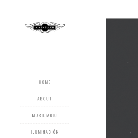
HOME
ABOUT
MOBILIARIO
ILUMINACIÓN