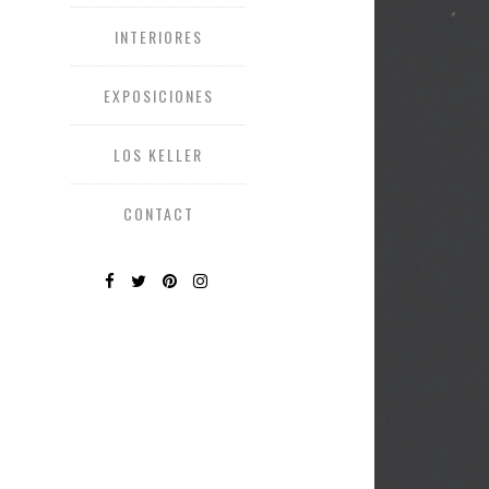
INTERIORES
EXPOSICIONES
LOS KELLER
CONTACT