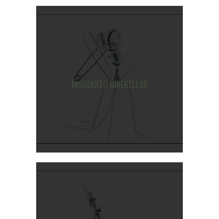
MOSQUITO KIKEKELLER