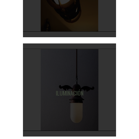
ILUMINACIÓN