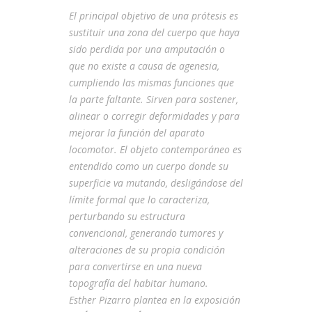
El principal objetivo de una prótesis es
sustituir una zona del cuerpo que haya
sido perdida por una amputación o
que no existe a causa de agenesia,
cumpliendo las mismas funciones que
la parte faltante. Sirven para sostener,
alinear o corregir deformidades y para
mejorar la función del aparato
locomotor. El objeto contemporáneo es
entendido como un cuerpo donde su
superficie va mutando, desligándose del
límite formal que lo caracteriza,
perturbando su estructura
convencional, generando tumores y
alteraciones de su propia condición
para convertirse en una nueva
topografía del habitar humano.
Esther Pizarro plantea en la exposición