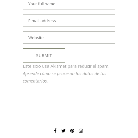
Este sitio usa Akismet para reducir el spam.
Aprende cómo se procesan los datos de tus
comentarios
.