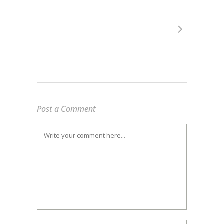
Post a Comment