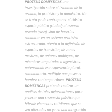
PRÓTESIS DOMÉSTICAS
una
investigación sobre el trinomio de lo
urbano, lo protésico y lo doméstico. No
se trata ya de contraponer el clásico
espacio público (ciudad) al espacio
privado (casa), sino de hacerlos
cohabitar en un sistema protésico
estructurado, atento a la definición de
espacios de transición, de zonas
mestizas, de uniones ambiguas, de
miembros amputados o agenésicos,
potenciando esa experiencia plural,
combinatoria, múltiple que posee el
hombre contempo-ráneo.
PRÓTESIS
DOMÉSTICAS
pretende realizar un
análisis de tales deformaciones para
generar una respuesta plástica que
hibride elementos cotidianos que se
ven alterados no ya en una integración