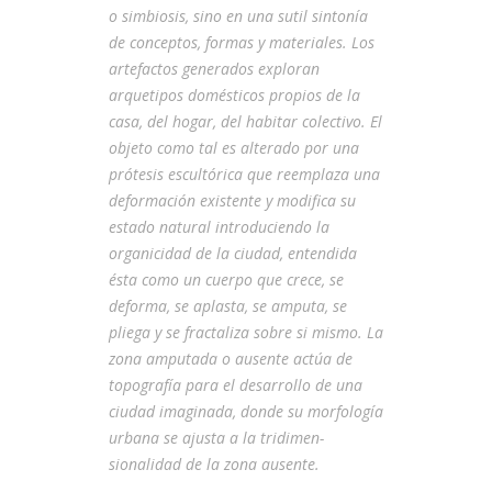
o simbiosis, sino en una sutil sintonía
de conceptos, formas y materiales. Los
artefactos generados exploran
arquetipos domésticos propios de la
casa, del hogar, del habitar colectivo. El
objeto como tal es alterado por una
prótesis escultórica que reemplaza una
deformación existente y modifica su
estado natural introduciendo la
organicidad de la ciudad, entendida
ésta como un cuerpo que crece, se
deforma, se aplasta, se amputa, se
pliega y se fractaliza sobre si mismo. La
zona amputada o ausente actúa de
topografía para el desarrollo de una
ciudad imaginada, donde su morfología
urbana se ajusta a la tridimen-
sionalidad de la zona ausente.