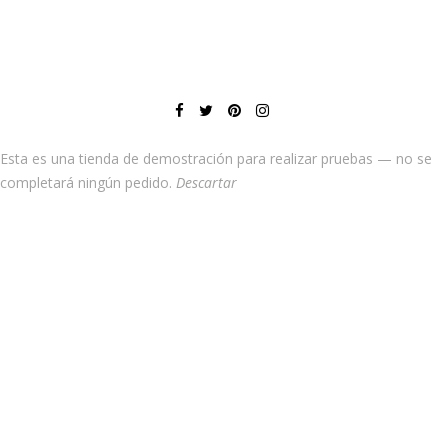
Esta es una tienda de demostración para realizar pruebas — no se
completará ningún pedido.
Descartar