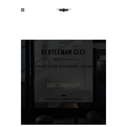
GENTLEMAN CLEF