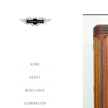
HOME
ABOUT
MOBILIARIO
ILUMINACIÓN