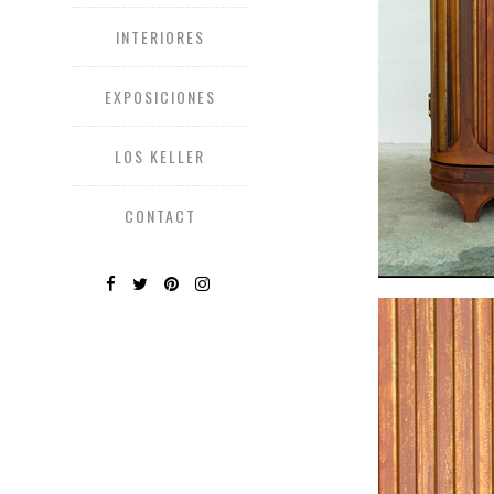
INTERIORES
EXPOSICIONES
LOS KELLER
CONTACT