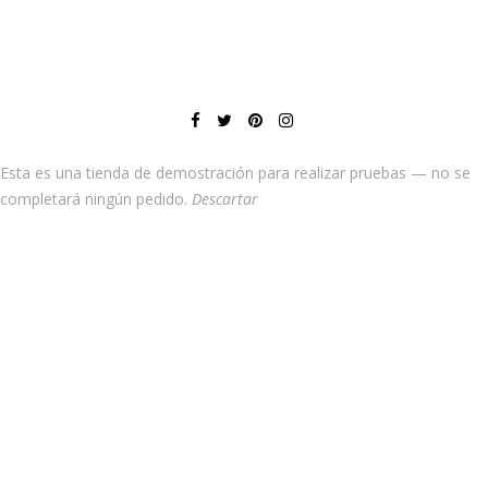
Esta es una tienda de demostración para realizar pruebas — no se
completará ningún pedido.
Descartar